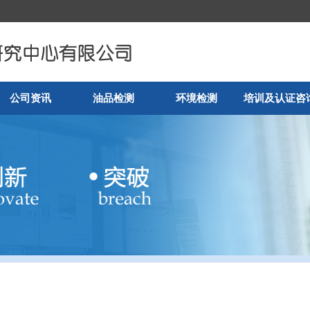
公司资讯
油品检测
环境检测
培训及认证咨