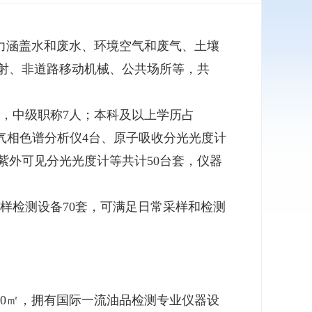
能力涵盖水和废水、环境空气和废气、土壤
射、非道路移动机械、公共场所等，共
人，中级职称7人；本科及以上学历占
、气相色谱分析仪4台、原子吸收分光光度计
紫外可见分光光度计等共计50台套，仪器
样检测设备70套，可满足日常采样和检测
00㎡，拥有国际一流油品检测专业仪器设