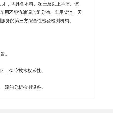
术人才，均具备本科、硕士及以上学历。该
、车用乙醇汽油调合组分油、车用柴油、天
测服务的第三方综合性检验检测机构。
报告。
团，保障技术权威性。
一流的分析检测设备。