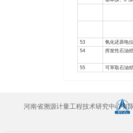
53
氧化还原电
54
挥发性石油烃
55
可萃取石油烃（
河南省溯源计量工程技术研究中心有