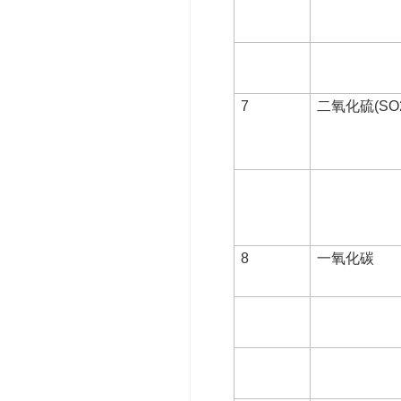
7
二氧化硫(SO
8
一氧化碳