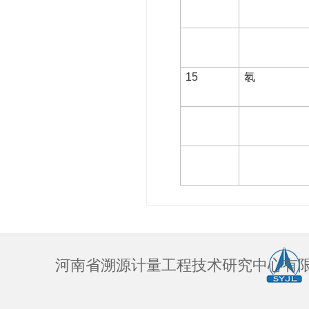
15
氡
河南省溯源计量工程技术研究中心有