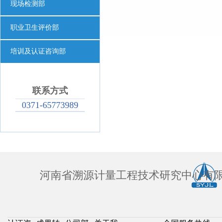
现场检测部
职业卫生评价部
培训及认证咨询部
联系方式
0371-65773989
河南省溯源计量工程技术研究中心有