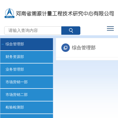
综合管理部
综合管理部
财务资源部
业务管理部
市场营销一部
市场营销二部
检验检测部